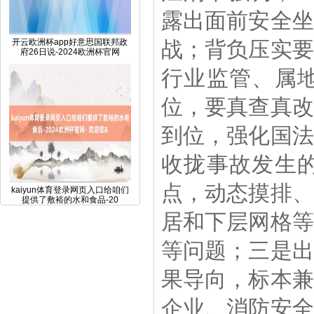
露出面前安全坐
开云欧洲杯app好意思国联邦政
战；背负压实要
府26日说-2024欧洲杯官网
行业监管、属
位，要真查真改
到位，强化国法
收拢事故发生
点，动态摸排、
kaiyun体育登录网页入口给咱们
提供了敷裕的水和食品-20
居和下层网格等
等问题；三是出
果导向，标本兼
企业、消防安全