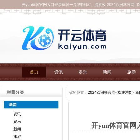
开yun体育官网入口登录体育一是“四到位”、提质效-2024欧洲杯官网- 欢
首页
资讯
娱乐
新闻
旅游
栏目分类
你的位置：
2024欧洲杯官网- 欢迎您&
>
新
新闻
资讯
娱乐
开yun体育官网
新闻
旅游