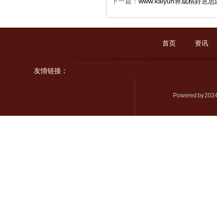
下一篇：
www.kaiyun养成精好
首页
资讯
友情链接：
Powered by
20