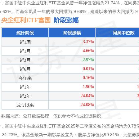
，富国中证中央企业红利ETF基金夙昔一年净值涨幅为21.74%，在同类基
.63%。而基金夙昔一年的最大回撤为-9.69%，建造以来的最大回撤为-9.
富国中证中央企业红利ETF基金2025年二季度公布的基金鸿沟为0.78亿元
-31.23%。该基金最新一期钞票竖立为：股票占净值比99.81%，无债券