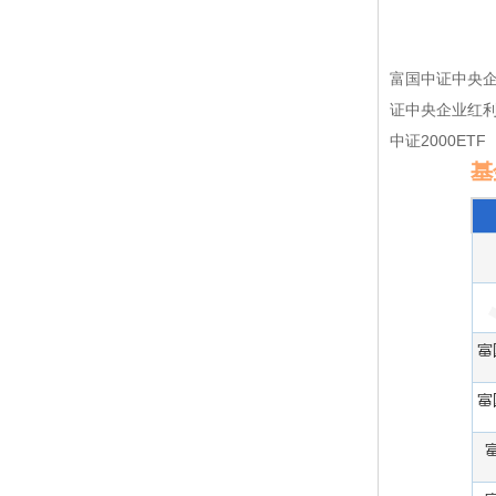
富国中证中央企
证中央企业红利
中证2000ETF