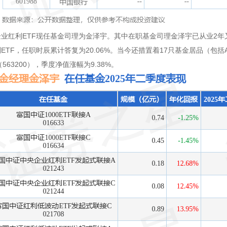
业红利ETF现任基金司理为金泽宇。其中在职基金司理金泽宇已从业2年又3
ETF，任职时辰累计答复为20.06%。当今还措置着17只基金居品（包
（563200），季度净值涨幅为9.38%。