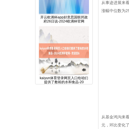
从事迹进展来看
涨幅中位数为25
开云欧洲杯app好意思国联邦政
府26日说-2024欧洲杯官网
kaiyun体育登录网页入口给咱们
提供了敷裕的水和食品-20
从基金鸿沟来看，
元，环比变化了