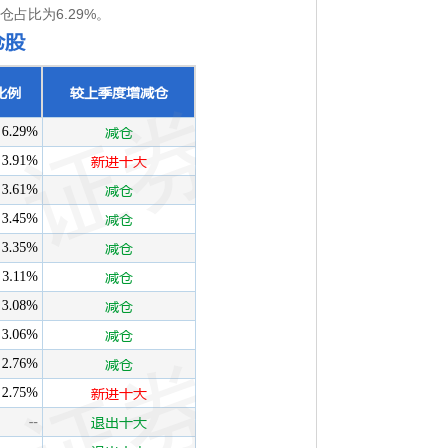
仓占比为6.29%。