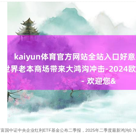
网- 欢迎您&amp
富国中证中央企业红利ETF基金公布二季报，2025年二季度最新鸿沟0.7