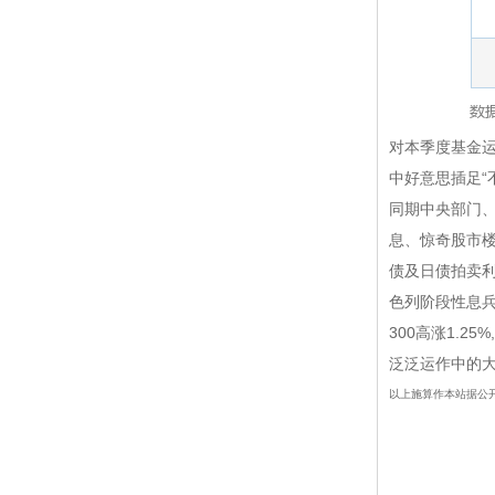
对本季度基金运
中好意思插足“
同期中央部门、
息、惊奇股市楼
债及日债拍卖利
色列阶段性息兵
300高涨1.2
泛泛运作中的大
以上施算作本站据公开信