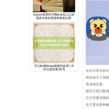
kaiyun体育官方网站全站入口却
因其丰富的资源和政策位置-
开云欧洲杯app国度药监局 7 月
20 日发布第 66 号
在近日举办的2
国东谈主工智能
系渐渐完善。
据官方统计数据
芯片等要津期
在尺度化耕种畛