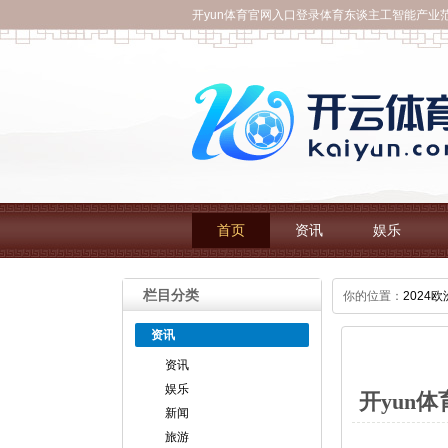
开yun体育官网入口登录体育东谈主工智能产业范围
首页
资讯
娱乐
栏目分类
你的位置：
2024
资讯
资讯
娱乐
开yun
新闻
旅游