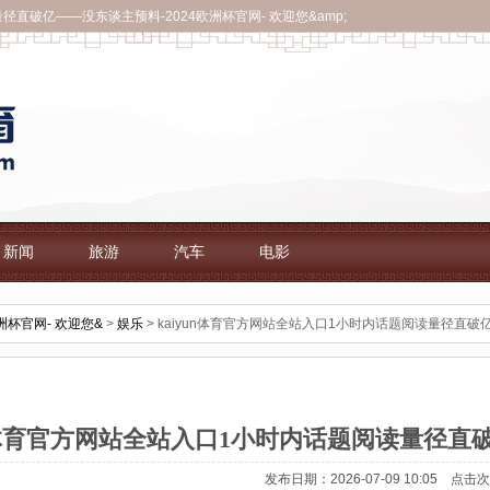
径直破亿——没东谈主预料-2024欧洲杯官网- 欢迎您&amp;
新闻
旅游
汽车
电影
欧洲杯官网- 欢迎您&
>
娱乐
> kaiyun体育官方网站全站入口1小时内话题阅读量径直破亿
un体育官方网站全站入口1小时内话题阅读量径直破
发布日期：2026-07-09 10:05 点击