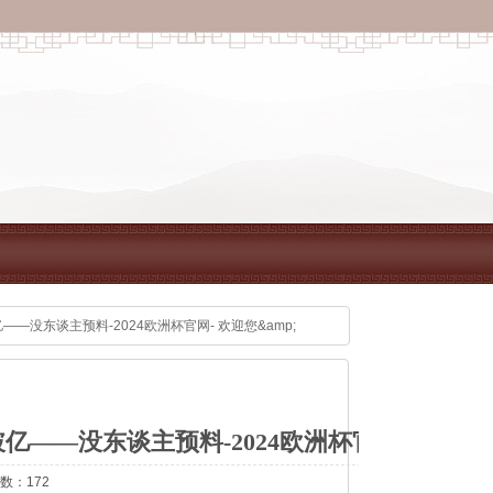
——没东谈主预料-2024欧洲杯官网- 欢迎您&amp;
亿——没东谈主预料-2024欧洲杯官网-
次数：172