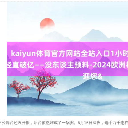
欢迎您&amp;
》三公舞台还没开播，后台依然炸成了一锅粥。5月16日深夜，选手万千惠