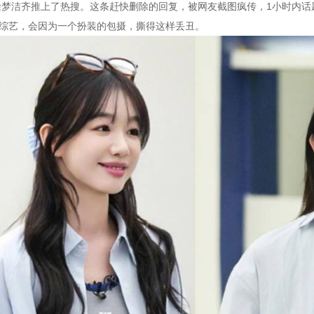
徐梦洁齐推上了热搜。这条赶快删除的回复，被网友截图疯传，1小时内话
的综艺，会因为一个扮装的包摄，撕得这样丢丑。