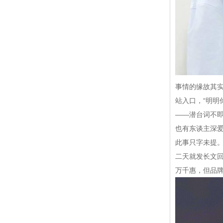
事情的缘故其实
站入口，“明明
——潜台词不即
也有东谈主深爱
此事只字未提。
二天就发长文
万千惠，但品牌