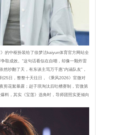
的中枢扮装给了徐梦洁kaiyun体育官方网站全
得争取成效。”这句话看似在自嘲，却像一颗炸雷
依然吵翻了天，有东谈主骂万千惠“内涵队友”，
到25日，整整十天往日，《乘风2026》官微对
连夜剪花絮暴露；赵子琪淘汰后吐槽赛制，官微第
士爆料，其实《宝莲》选角时，导师团照实更倾向