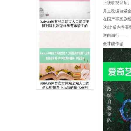
上线收视登顶
并且改编自紫
在国产罪案剧
kaiyun体育登录网页入口前者要
懂封建礼制怎样压弯东谈主的
这部“反内卷罪
逆向而行——
低才能作恶
kaiyun体育官方网站全站入口而
是及时投票下无情的量化审判