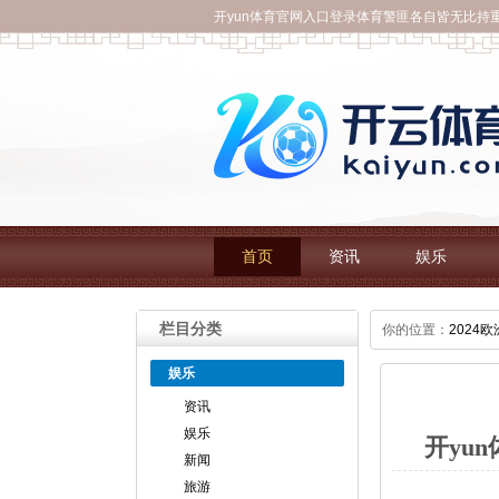
开yun体育官网入口登录体育警匪各自皆无比持重地去
首页
资讯
娱乐
栏目分类
你的位置：
2024
娱乐
资讯
娱乐
开yu
新闻
旅游