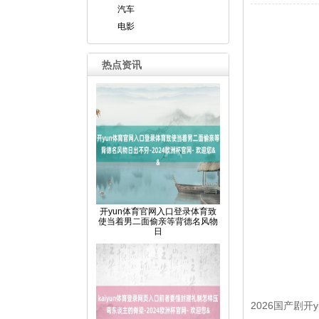
汽车
电影
热点资讯
开yun体育官网入口登录体育致
使当着男二面偷亲等背德名风物
日
2026国产剧