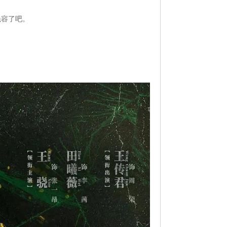
先容了吧。