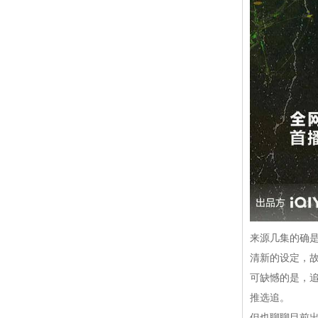
来源几集的确
清新的设定，
可缺憾的是，追
推选追。
但也聊聊目前