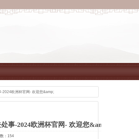
024欧洲杯官网- 欢迎您&amp;
-2024欧洲杯官网- 欢迎您&amp;
次数：154