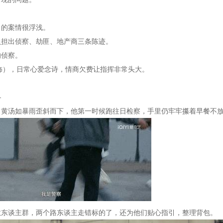
》的案情很浮浅。
负担出侦察、劫匪、地产商三条陈迹。
的侦察。
饰），日常心爱念诗，情商欠费让指挥非常头大。
。
—
，黄汤如暴雨歪斜而下，他第一时候跑往日检察，手里仍牢牢攥着早餐不
散东谈主群，两个路东谈主走错标的了，还为他们贴心指引，整理背包。