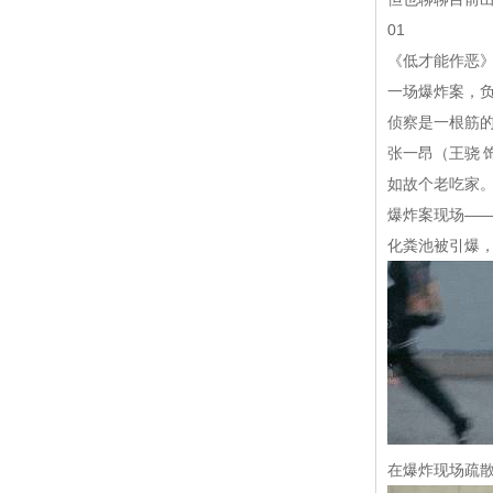
01
《低才能作恶
一场爆炸案，
侦察是一根筋
张一昂（王骁 
如故个老吃家
爆炸案现场—
化粪池被引爆
在爆炸现场疏