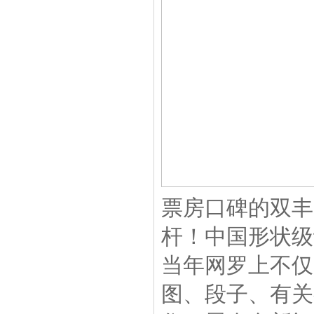
票房口碑的双丰
杆！中国形状级
当年网罗上不仅
图、段子、有关