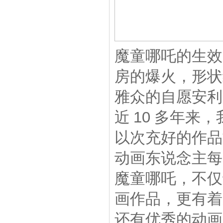
魔童哪吒的生效
房的爆火，形状
雅众的自愿安利
近 10 多年
以次充好的作品
动画东说念主每
魔童哪吒，不仅
画作品，更有着
还有优秀的动画