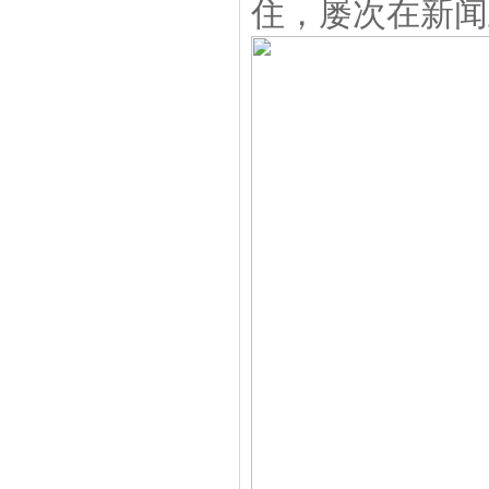
住，屡次在新闻