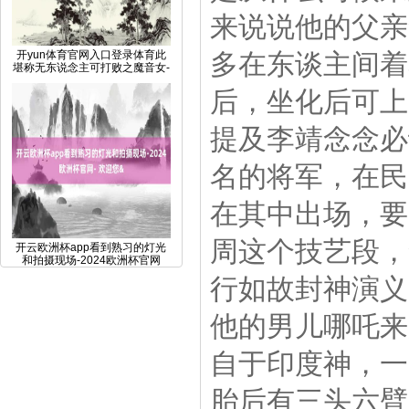
来说说他的父亲
开yun体育官网入口登录体育此
多在东谈主间着
堪称无东说念主可打败之魔音女-
后，坐化后可上
提及李靖念念必
名的将军，在民
在其中出场，要
周这个技艺段，
开云欧洲杯app看到熟习的灯光
和拍摄现场-2024欧洲杯官网
行如故封神演义
他的男儿哪吒来
自于印度神，一
胎后有三头六臂