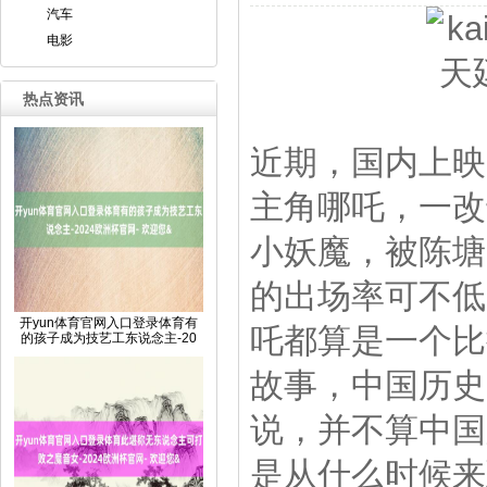
汽车
电影
热点资讯
近期，国内上映
主角哪吒，一改
小妖魔，被陈塘
的出场率可不低
开yun体育官网入口登录体育有
吒都算是一个比
的孩子成为技艺工东说念主-20
故事，中国历史
说，并不算中国
是从什么时候来