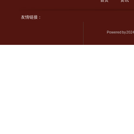
首页
资讯
友情链接：
Powered by
20