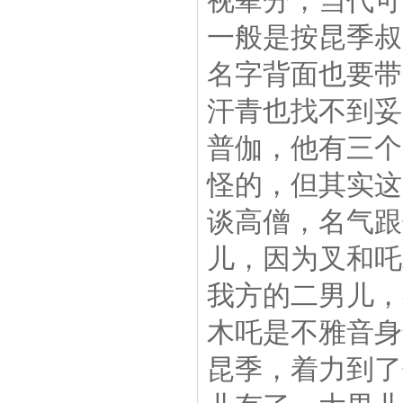
视辈分，当代可
一般是按昆季叔
名字背面也要带
汗青也找不到妥
普伽，他有三个
怪的，但其实这
谈高僧，名气跟
儿，因为叉和吒
我方的二男儿，
木吒是不雅音身
昆季，着力到了